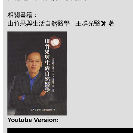
相關書籍：
山竹果與生活自然醫學 - 王群光醫師 著
Youtube Version: