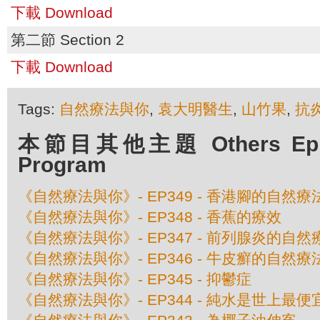
下載 Download
第二節 Section 2
下載 Download
Tags:
自然療法與你
,
袁大明醫生
,
山竹果
,
抗
本節目其他主題 Others Episo
Program
《自然療法與你》- EP349 - 香港腳的自然療
《自然療法與你》- EP348 - 香蕉的療效
《自然療法與你》- EP347 - 前列腺炎的自然
《自然療法與你》- EP346 - 牛皮癬的自然療
《自然療法與你》- EP345 - 抑鬱症
《自然療法與你》- EP344 - 純水是世上最