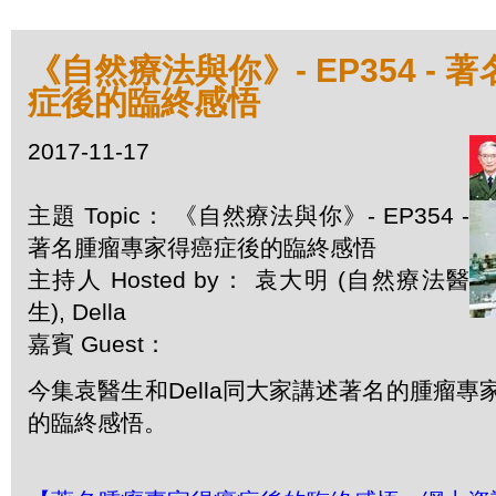
《自然療法與你》- EP354 -
症後的臨終感悟
2017-11-17
主題 Topic： 《自然療法與你》- EP354 -
著名腫瘤專家得癌症後的臨終感悟
主持人 Hosted by： 袁大明 (自然療法醫
生), Della
嘉賓 Guest：
今集袁醫生和Della同大家講述著名的腫瘤
的臨終感悟。