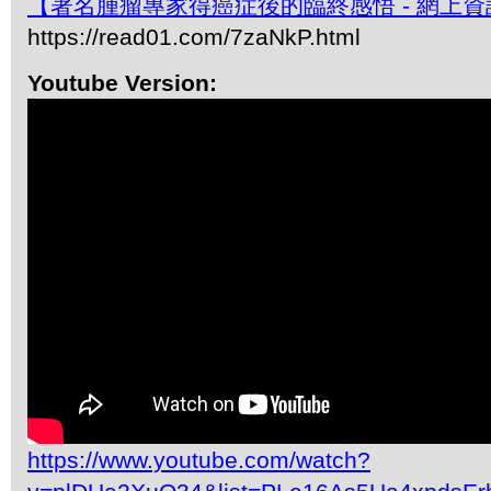
【著名腫瘤專家得癌症後的臨終感悟 - 網上資
https://read01.com/7zaNkP.html
Youtube Version:
https://www.youtube.com/watch?