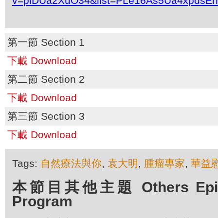
v=plDUa2XuO34&list=PLe16As5Ua4xpdsEr
第一節 Section 1
下載 Download
第二節 Section 2
下載 Download
第三節 Section 3
下載 Download
Tags:
自然療法與你
,
袁大明
,
腫瘤專家
,
華益
本節目其他主題 Others Episod
Program