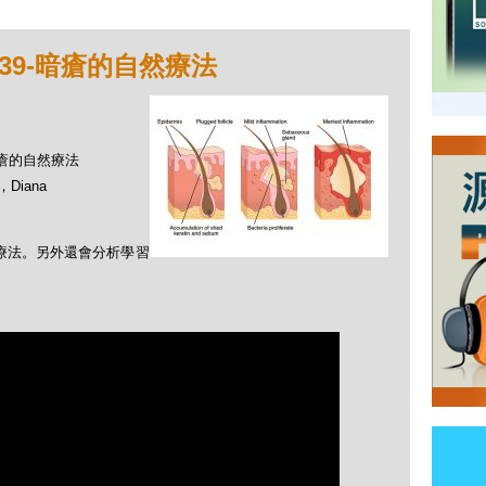
39-暗瘡的自然療法
-暗瘡的自然療法
Diana
然療法。另外還會分析學習