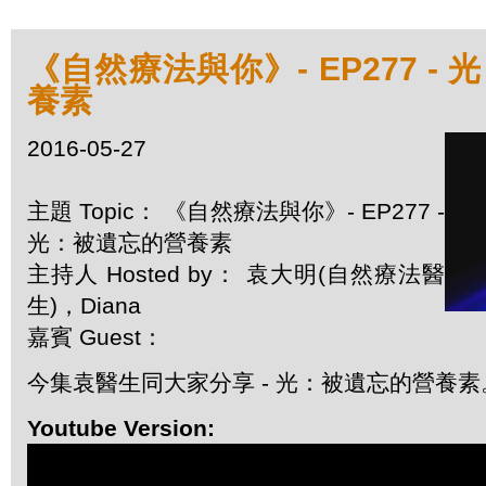
《自然療法與你》- EP277 -
養素
2016-05-27
主題 Topic： 《自然療法與你》- EP277 -
光：被遺忘的營養素
主持人 Hosted by： 袁大明(自然療法醫
生)，Diana
嘉賓 Guest：
今集袁醫生同大家分享 - 光：被遺忘的營養素
Youtube Version: