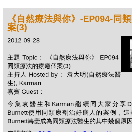
《自然療法與你》-EP094-同
案(3)
2012-09-28
主題 Topic： 《自然療法與你》-EP094-
同類療法的療癒個案(3)
主持人 Hosted by： 袁大明(自然療法醫
生), Karman
嘉賓 Guest：
今集袁醫生和Karman繼續同大家分享Dr. Ja
Burnett使用同類療劑治好病人的案例，這
Burnett轉變成為同類療法醫生的其中幾個原