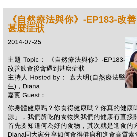
《自然療法與你》-EP183-改
甚麼症狀
2014-07-25
主題 Topic： 《自然療法與你》-EP183-
改善飲食後會遇到甚麼症狀
主持人 Hosted by： 袁大明(自然療法醫
生)，Diana
嘉賓 Guest：
你身體健康嗎？你食得健康嗎？你真的健康
源」，我們所吃的食物與我們的健康有直接
首先要知道何為好的食物，其次就是進食的
Diana同大家分享如何食得健康和進食高質