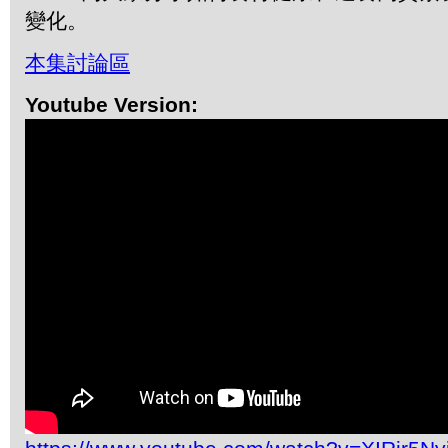
變化。
本集討論區
Youtube Version: