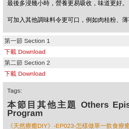
最後多浸幾小時，營養更易吸收，味道更好。
可加入其他調味料令更可口，例如肉桂粉、薄
第一節 Section 1
下載 Download
第二節 Section 2
下載 Download
Tags:
本節目其他主題 Others Episod
Program
《天然療癒DIY》-EP023-怎樣做單一飲食療