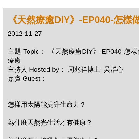
《天然療癒DIY》-EP040-怎
2012-11-27
主題 Topic： 《天然療癒DIY》-EP040-怎
療癒
主持人 Hosted by： 周兆祥博士, 吳群心
嘉賓 Guest：
怎樣用太陽能提升生命力？
為什麼天然光生活才有健康？