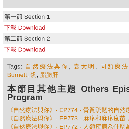
第一節 Section 1
下載 Download
第二節 Section 2
下載 Download
Tags:
自然療法與你
,
袁大明
,
同類療
Burnett
,
釩
,
脂肪肝
本節目其他主題 Others Episod
Program
《自然療法與你》- EP774 - 骨質疏鬆的自然
《自然療法與你》- EP773 - 麻疹和麻疹疫
《自然療法與你》- EP772 - 人類疾病為什