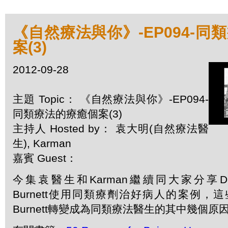
《自然療法與你》-EP094-同
案(3)
2012-09-28
主題 Topic： 《自然療法與你》-EP094-
同類療法的療癒個案(3)
主持人 Hosted by： 袁大明(自然療法醫
生), Karman
嘉賓 Guest：
今集袁醫生和Karman繼續同大家分享Dr. Ja
Burnett使用同類療劑治好病人的案例，這
Burnett轉變成為同類療法醫生的其中幾個原