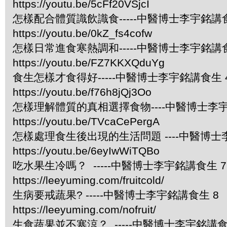
https://youtu.be/5cFf20VSjcI
怎樣配合體質識飲識食-----中醫博士李宇銘講食
https://youtu.be/0kZ_fs4cofw
怎樣日常進食寒熱調和-----中醫博士李宇銘講
https://youtu.be/FZ7KKXQduYg
食生怎樣才食得好-----中醫博士李宇銘講食生
https://youtu.be/f76h8jQj3Oo
怎樣理解體質的真相選擇食物----中醫博士李宇
https://youtu.be/TVcaCePergA
怎樣處理食生後出現的生活問題 ----中醫博士
https://youtu.be/6eyIwWiTQBo
吃水果生冷嗎？ -----中醫博士李宇銘講食生 7
https://leeyuming.com/fruitcold/
生病要戒蔬果? -----中醫博士李宇銘講食生 8
https://leeyuming.com/nofruit/
生食蔬果並不寒涼？ -----中醫博士李宇銘講食