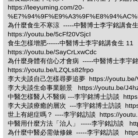
https://leeyuming.com/20-
%E7%94%9F%E9%A3%9F%E8%94%AC%
為什麼食生不寒涼 -----中醫博士李宇銘講食生 
https://youtu.be/5cFf20VSjcI
食生怎樣增肥------中醫博士李宇銘講食生 11
https://youtu.be/SayCrLxwCdc
為什麼身體有信心才會病 -----中醫博士李宇銘
https://youtu.be/LZQLs82frpo
李大夫談自己怎樣尋夢追夢 https://youtu.be/V
李大夫談生命事業願景 https://youtu.be/J4h
中醫怎樣醫人不醫病 ---李宇銘博士訪談 https://yo
李大夫談療癒的層次 ---李宇銘博士訪談 https://y
世上有絕症嗎？ ----李宇銘訪談 https://youtu.
中醫用什麼方法「治人」 -----李宇銘訪談 https:/
為什麼中醫必需做修鍊 -----李宇銘訪談 https://y