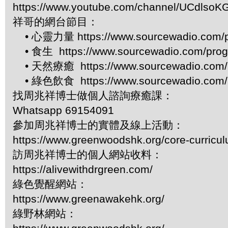
https://www.youtube.com/channel/UCdls
祥哥的網台節目：
• 心靈力量 https://www.sourcewadio.com/p
• 食生 https://www.sourcewadio.com/prog
• 天然療癒 https://www.sourcewadio.com/p
• 綠色飲食 https://www.sourcewadio.com/p
找周兆祥博士做個人諮詢療癒課：
Whatsapp 69154091
參加周兆祥博士的實體及線上活動：
https://www.greenwoodshk.org/core-curricu
訪周兆祥博士的個人網站收料：
https://alivewithdrgreen.com/
綠色覺醒網站：
https://www.greenawakehk.org/
綠野林網站：