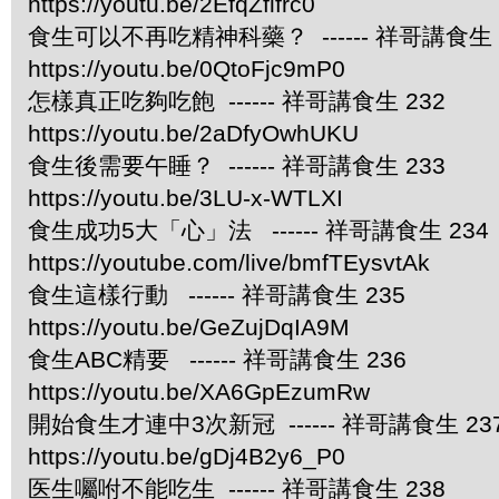
https://youtu.be/2EfqZfifrc0
食生可以不再吃精神科藥？ ------ 祥哥講食生 
https://youtu.be/0QtoFjc9mP0
怎樣真正吃夠吃飽 ------ 祥哥講食生 232
https://youtu.be/2aDfyOwhUKU
食生後需要午睡？ ------ 祥哥講食生 233
https://youtu.be/3LU-x-WTLXI
食生成功5大「心」法 ------ 祥哥講食生 234
https://youtube.com/live/bmfTEysvtAk
食生這樣行動 ------ 祥哥講食生 235
https://youtu.be/GeZujDqIA9M
食生ABC精要 ------ 祥哥講食生 236
https://youtu.be/XA6GpEzumRw
開始食生才連中3次新冠 ------ 祥哥講食生 23
https://youtu.be/gDj4B2y6_P0
医生囑咐不能吃生 ------ 祥哥講食生 238