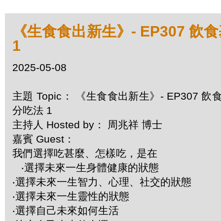
《生食食出新生》- EP307 飲
1
2025-05-08
主題 Topic： 《生食食出新生》- EP307 
分吃法 1
主持人 Hosted by： 周兆祥 博士
嘉賓 Guest：
我們選擇吃甚麼、怎樣吃，是在
‧選擇未來一生身體健康的狀態
‧選擇未來一生智力、心理、社交的狀態
‧選擇未來一生靈性的狀態
‧選擇自己未來如何生活