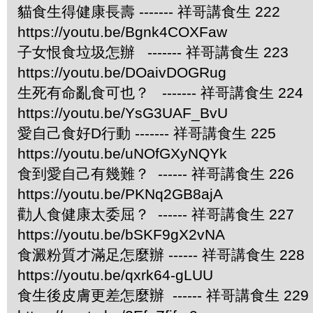
貓食生得健康長壽 ------- 祥哥講食生 222
https://youtu.be/Bgnk4COXFaw
子女恨食垃圾怎辦 ------- 祥哥講食生 223
https://youtu.be/DOaivDOGRug
生死有命亂食可也？ ------- 祥哥講食生 224
https://youtu.be/YsG3UAF_BvU
愛自己食好D行動 ------- 祥哥講食生 225
https://youtu.be/uNOfGXyNQYk
食到愛自己有幾難？ ------ 祥哥講食生 226
https://youtu.be/PKNq2GB8ajA
勸人食健康太委屈？ ------ 祥哥講食生 227
https://youtu.be/bSKF9gX2vNA
食澱粉質才滿足怎麼辦 ------ 祥哥講食生 228
https://youtu.be/qxrk64-gLUU
食生後皮膚更差怎麼辦 ------ 祥哥講食生 229