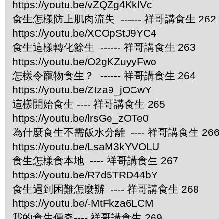
https://youtu.be/vZQZg4KklVc
食生怎樣防止肌肉流失 ------ 祥哥講食生 262
https://youtu.be/XCOpStJ9YC4
食生這樣轉化餘生 ------ 祥哥講食生 263
https://youtu.be/O2gKZuyyFwo
怎樣令寵物食生？ ------ 祥哥講食生 264
https://youtu.be/ZIza9_jOCwY
這樣開始食生 ---- 祥哥講食生 265
https://youtu.be/lrsGe_zOTe0
為什麼食生不需飯水分離 ---- 祥哥講食生 26
https://youtu.be/LsaM3kYVOLU
食生怎樣食本地 ---- 祥哥講食生 267
https://youtu.be/R7d5TRD44bY
食生遇到困難怎麼辦 ---- 祥哥講食生 268
https://youtu.be/-MtFkza6LCM
我的食生傳奇---- 祥哥講食生 269