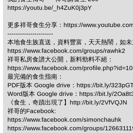
https://youtu.be/_h4ZuK0j3pY
更多祥哥食生分享：https://www.youtube.com/pl
----------------------
本地食生族直送，資料豐富，天天熱鬧，如未
https://www.facebook.com/groups/rawhk2
祥哥私房食譜大公開，新料勁料不絕：
https://www.facebook.com/profile.php?id=
最完備的食生指南：
PDF版本 Google drive：https://bit.ly/323pG
Word版本 Google drive：https://bit.ly/2Oa8t
《食生，奇蹟出現了】http://bit.ly/2VfVQJN
祥哥的Facebook:
https://www.facebook.com/simonchauhk
https://www.facebook.com/groups/1266311