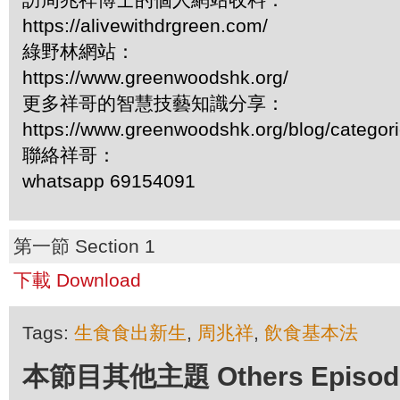
https://alivewithdrgreen.com/
綠野林網站：
https://www.greenwoodshk.org/
更多祥哥的智慧技藝知識分享：
https://www.greenwoodshk.org/blog/
聯絡祥哥：
whatsapp 69154091
第一節 Section 1
下載 Download
Tags:
生食食出新生
,
周兆祥
,
飲食基本法
本節目其他主題 Others Episodes 