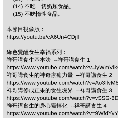
(14) 不吃一切奶類食品。
(15) 不吃惰性食品。
本節目視像版：
https://youtu.be/cA6Un4CDjII
綠色覺醒食生幸福系列：
祥哥講食生基本法 --祥哥講食生 1
https://www.youtube.com/watch?v=lyWmVi
祥哥講食生的神奇療癒力量 --祥哥講食生 2
https://www.youtube.com/watch?v=Ao3IlvM
祥哥講修成正果的食生境界 --祥哥講食生 3
https://www.youtube.com/watch?v=vSSG-6
祥哥講食生的身心靈轉化 --祥哥講食生 4
https://www.youtube.com/watch?v=9WfdYv