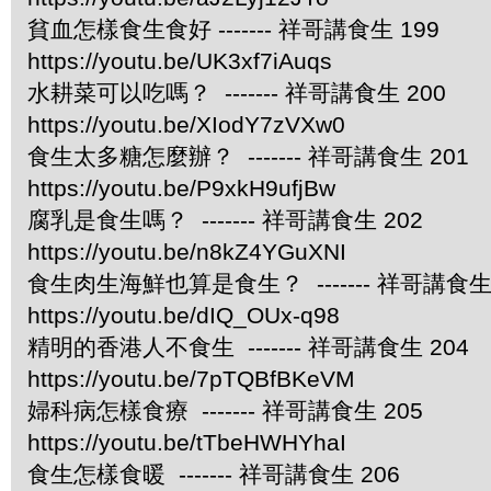
貧血怎樣食生食好 ------- 祥哥講食生 199
https://youtu.be/UK3xf7iAuqs
水耕菜可以吃嗎？ ------- 祥哥講食生 200
https://youtu.be/XIodY7zVXw0
食生太多糖怎麼辦？ ------- 祥哥講食生 201
https://youtu.be/P9xkH9ufjBw
腐乳是食生嗎？ ------- 祥哥講食生 202
https://youtu.be/n8kZ4YGuXNI
食生肉生海鮮也算是食生？ ------- 祥哥講食生 
https://youtu.be/dIQ_OUx-q98
精明的香港人不食生 ------- 祥哥講食生 204
https://youtu.be/7pTQBfBKeVM
婦科病怎樣食療 ------- 祥哥講食生 205
https://youtu.be/tTbeHWHYhaI
食生怎樣食暖 ------- 祥哥講食生 206