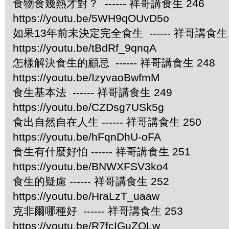
食物食幾熱才對？ ------ 祥哥講食生 246
https://youtu.be/5WH9qOUvD5o
如果13年前未決定完全食生 ------ 祥哥講食生 
https://youtu.be/tBdRf_9qnqA
怎樣解決食生的顧忌 ------ 祥哥講食生 248
https://youtu.be/IzyvaoBwfmM
食生基本法 ------ 祥哥講食生 249
https://youtu.be/CZDsg7USk5g
食出自然自在人生 ------ 祥哥講食生 250
https://youtu.be/hFqnDhU-oFA
食生有什麼好怕 ------ 祥哥講食生 251
https://youtu.be/BNWXFSV3ko4
食生的疑慮 ------ 祥哥講食生 252
https://youtu.be/HraLzT_uaaw
克非爾哪種好 ------ 祥哥講食生 253
https://youtu.be/R7fcIGuZOLw