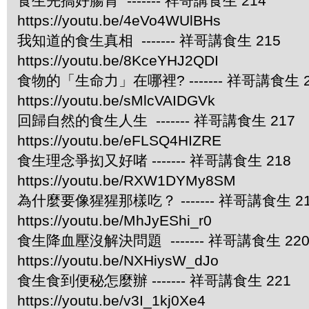
食生先搞好腸胃 ------- 祥哥講食生 214
https://youtu.be/4eVo4WUlBHs
我知道的食生真相 ------- 祥哥講食生 215
https://youtu.be/8KceYHJ2QDI
食物的「生命力」在哪裡? ------- 祥哥講食生 2
https://youtu.be/sMlcVAIDGVk
回歸自然的食生人生 ------- 祥哥講食生 217
https://youtu.be/eFLSQ4HIZRE
食生理念爭抝又好啫 ------- 祥哥講食生 218
https://youtu.be/RXW1DYMy8SM
為什麼要像猩猩那樣吃？ ------- 祥哥講食生 2
https://youtu.be/MhJyEShi_r0
食生降血壓沒解決問題 ------- 祥哥講食生 22
https://youtu.be/NXHiysW_dJo
食生食到便秘怎麼辦 ------- 祥哥講食生 221
https://youtu.be/v3I_1kj0Xe4