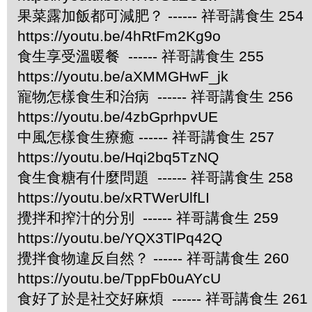
果菜露加飯都可減肥？ ------ 祥哥講食生 254
https://youtu.be/4hRtFm2Kg9o
食生享受溫暖餐 ------ 祥哥講食生 255
https://youtu.be/aXMMGHwF_jk
寵物怎樣食生和治病 ------ 祥哥講食生 256
https://youtu.be/4zbGprhpvUE
中風怎樣食生療癒 ------ 祥哥講食生 257
https://youtu.be/Hqi2bq5TzNQ
食生食糖有什麼問題 ------ 祥哥講食生 258
https://youtu.be/xRTWerUlfLI
攪拌和搾汁的分別 ------ 祥哥講食生 259
https://youtu.be/YQX3TlPq42Q
攪拌食物違反自然？ ------ 祥哥講食生 260
https://youtu.be/TppFb0uAYcU
食好了於是社交好麻煩 ------ 祥哥講食生 261