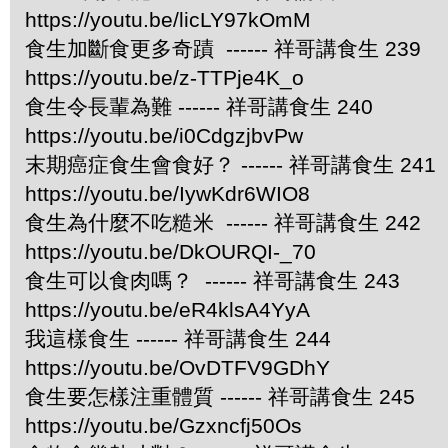
https://youtu.be/licLY97kOmM
食生加斷食更多奇蹟 ------ 祥哥講食生 239
https://youtu.be/z-TTPje4K_o
食生令長輩為難 ------ 祥哥講食生 240
https://youtu.be/i0CdgzjbvPw
末期癌症食生會食好？ ------ 祥哥講食生 241
https://youtu.be/IywKdr6WIO8
食生為什麼不吃糙米 ------ 祥哥講食生 242
https://youtu.be/DkOURQI-_70
食生可以食肉嗎？ ------ 祥哥講食生 243
https://youtu.be/eR4klsA4YyA
我這樣食生 ------ 祥哥講食生 244
https://youtu.be/OvDTFV9GDhY
食生要怎樣注重體質 ------ 祥哥講食生 245
https://youtu.be/Gzxncfj50Os