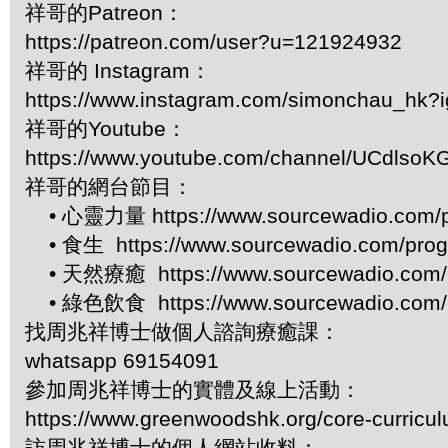
祥哥的Patreon：
https://patreon.com/user?u=121924932
祥哥的 Instagram：
https://www.instagram.com/simonchau_hk
祥哥的Youtube：
https://www.youtube.com/channel/UCdls
祥哥的網台節目：
• 心靈力量 https://www.sourcewadio.com/p
• 食生 https://www.sourcewadio.com/prog
• 天然療癒 https://www.sourcewadio.com/p
• 綠色飲食 https://www.sourcewadio.com/p
找周兆祥博士做個人諮詢療癒課：
whatsapp 69154091
參加周兆祥博士的實體及線上活動：
https://www.greenwoodshk.org/core-curricu
訪周兆祥博士的個人網站收料：