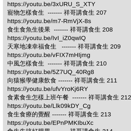
https://youtu.be/3xURU_S_XTY
寵物怎樣食生 ------- 祥哥講食生 207
https://youtu.be/m7-RmVjX-8s
食生食魚生後果 ------- 祥哥講食生 208
https://youtu.be/IvI_iZ0qwIQ
天寒地凍幸福食生 ------- 祥哥講食生 209
https://youtu.be/vFIX7mHIjmg
中風怎樣食生 ------- 祥哥講食生 210
https://youtu.be/5Z7UQ_40Rg8
向猿猴學健康飲食 ------- 祥哥講食生 211
https://youtu.be/ufvYroKj6RY
食素食生怎樣上班午餐 ------- 祥哥講食生 21
https://youtu.be/Llk09kDY_Cg
食生食療的覺醒 ------- 祥哥講食生 213
https://youtu.be/EPnPMKIbuXc