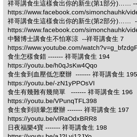
祥哥講食生這樣食出你的新生(第1部分)…… -
https://www.facebook.com/simonchauhk/vi
祥哥講食生這樣食出你的新生(第2部分)…… -
https://www.facebook.com/simonchauhk/vi
中醫博士講食生不怕寒涼 --祥哥講食生 7
https://www.youtube.com/watch?v=g_bfzdgF
食生怎樣食錯 ------- 祥哥講食生 194
https://youtu.be/h0qJsKw4Qqo
食生食到血壓低怎麼辦 ------- 祥哥講食生 19
https://youtu.be/-zN1yPPOsVI
食生有幾難有幾簡單 ------- 祥哥講食生 196
https://youtu.be/VPunqTFL398
食生食到頭暈怎麼辦 ------- 祥哥講食生 197
https://youtu.be/vlRaOdxBRR8
日夜福樂4寶 ------- 祥哥講食生 198
https://youtu.be/aJ2Lyj12JYo