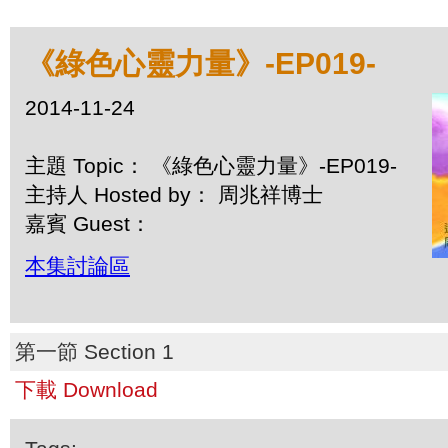
《綠色心靈力量》-EP019-
2014-11-24
主題 Topic： 《綠色心靈力量》-EP019-
主持人 Hosted by： 周兆祥博士
嘉賓 Guest：
本集討論區
第一節 Section 1
下載 Download