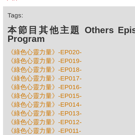
Tags:
本節目其他主題 Others Episod
Program
《綠色心靈力量》-EP020-
《綠色心靈力量》-EP019-
《綠色心靈力量》-EP018-
《綠色心靈力量》-EP017-
《綠色心靈力量》-EP016-
《綠色心靈力量》-EP015-
《綠色心靈力量》-EP014-
《綠色心靈力量》-EP013-
《綠色心靈力量》-EP012-
《綠色心靈力量》-EP011-