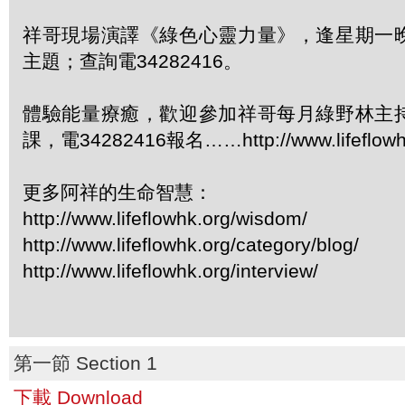
祥哥現場演譯《綠色心靈力量》，逢星期一
主題；查詢電34282416。
體驗能量療癒，歡迎參加祥哥每月綠野林主
課，電34282416報名……http://www.lifeflowhk
更多阿祥的生命智慧：
http://www.lifeflowhk.org/wisdom/
http://www.lifeflowhk.org/category/blog/
http://www.lifeflowhk.org/interview/
第一節 Section 1
下載 Download