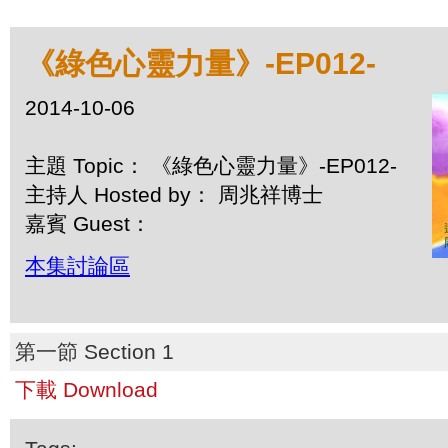
《綠色心靈力量》-EP012-
2014-10-06
主題 Topic： 《綠色心靈力量》-EP012-
主持人 Hosted by： 周兆祥博士
嘉賓 Guest：
本集討論區
第一節 Section 1
下載 Download