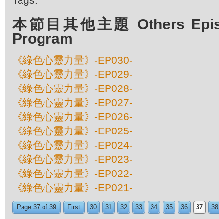
Tags:
本節目其他主題 Others Episod
Program
《綠色心靈力量》-EP030-
《綠色心靈力量》-EP029-
《綠色心靈力量》-EP028-
《綠色心靈力量》-EP027-
《綠色心靈力量》-EP026-
《綠色心靈力量》-EP025-
《綠色心靈力量》-EP024-
《綠色心靈力量》-EP023-
《綠色心靈力量》-EP022-
《綠色心靈力量》-EP021-
Page 37 of 39
First
30
31
32
33
34
35
36
37
38