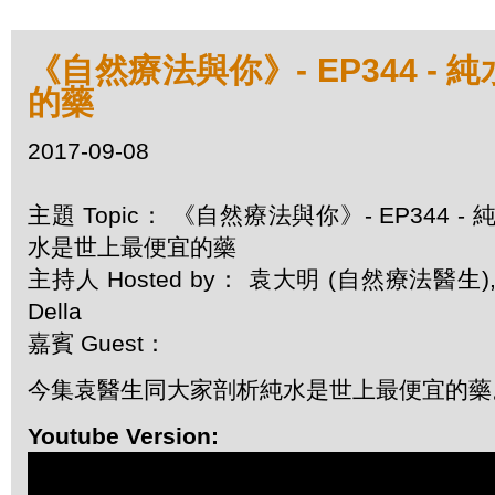
《自然療法與你》- EP344 -
的藥
2017-09-08
主題 Topic： 《自然療法與你》- EP344 - 
水是世上最便宜的藥
主持人 Hosted by： 袁大明 (自然療法醫生)
Della
嘉賓 Guest：
今集袁醫生同大家剖析純水是世上最便宜的藥
Youtube Version: