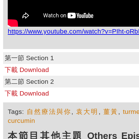
https://www.youtube.com/watch?v=PIht-oRb
第一節 Section 1
下載 Download
第二節 Section 2
下載 Download
Tags:
自然療法與你
,
袁大明
,
薑黃
,
turme
curcumin
本節目其他主題 Others Episod