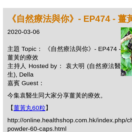
《自然療法與你》- EP474 - 
2020-03-06
主題 Topic： 《自然療法與你》- EP474 -
薑黃的療效
主持人 Hosted by： 袁大明 (自然療法醫
生), Della
嘉賓 Guest：
今集袁醫生同大家分享薑黃的療效。
【
薑黃丸60粒
】
http://online.healthshop.com.hk/index.php/c
powder-60-caps.html