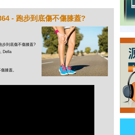
64 - 跑步到底傷不傷膝蓋?
 - 跑步到底傷不傷膝蓋?
Della
不傷膝蓋。