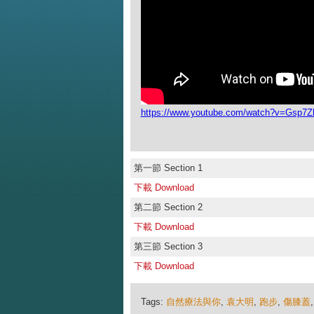
https://www.youtube.com/watch?v=Gsp7
第一節 Section 1
下載 Download
第二節 Section 2
下載 Download
第三節 Section 3
下載 Download
Tags:
自然療法與你
,
袁大明
,
跑步
,
傷膝蓋