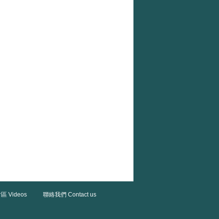
區 Videos
聯絡我們 Contact us