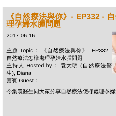
《自然療法與你》- EP332 -
理孕婦水腫問題
2017-06-16
主題 Topic： 《自然療法與你》- EP332 -
自然療法怎様處理孕婦水腫問題
主持人 Hosted by： 袁大明 (自然療法醫
生), Diana
嘉賓 Guest：
今集袁醫生同大家分享自然療法怎様處理孕婦