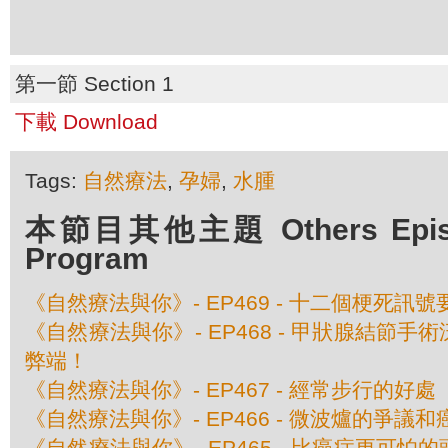
第一節 Section 1
下載 Download
Tags:
自然療法
,
孕婦
,
水腫
本節目其他主題 Others Episod
Program
《自然療法與你》- EP469 - 十二個梗死訊
《自然療法與你》- EP468 - 甲狀腺結節
弊端！
《自然療法與你》- EP467 - 經常步行的好處
《自然療法與你》- EP466 - 微波爐的爭議
《自然療法與你》- EP465 - 比癌症更可