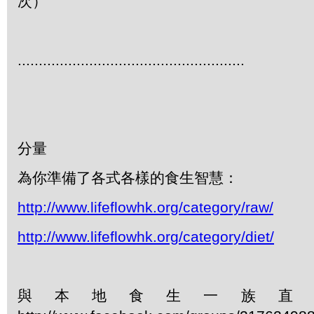
次）
......................................................
分量
為你準備了各式各樣的食生智慧：
http://www.lifeflowhk.org/category/raw/
http://www.lifeflowhk.org/category/diet/
與本地食生一族直