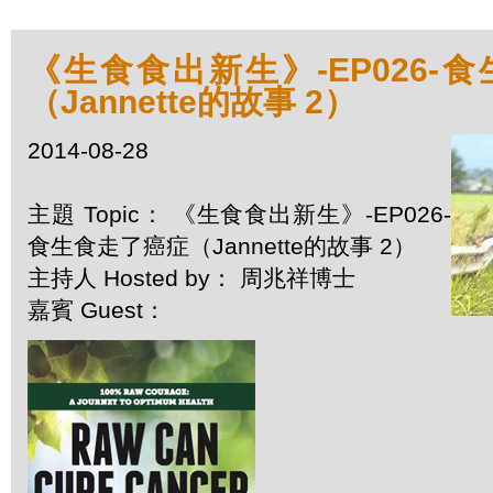
《生食食出新生》-EP026-
（Jannette的故事 2）
2014-08-28
主題 Topic： 《生食食出新生》-EP026-
食生食走了癌症（Jannette的故事 2）
主持人 Hosted by： 周兆祥博士
嘉賓 Guest：