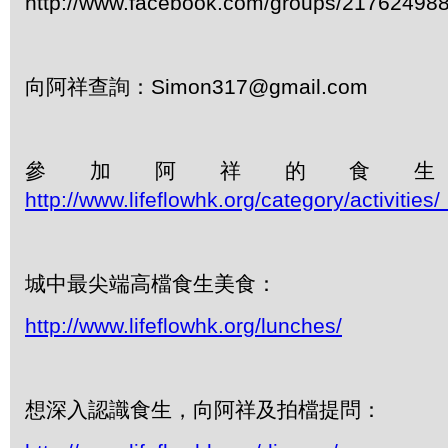
http://www.facebook.com/groups/21762498
向阿祥查詢：Simon317@gmail.com
參加阿祥的食
http://www.lifeflowhk.org/category/activiti
城中最尖端高檔食生美食：
http://www.lifeflowhk.org/lunches/
想深入認識食生，向阿祥及拍檔提問：