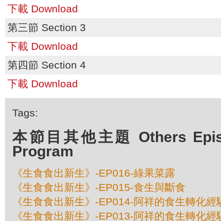
下載 Download
第三節 Section 3
下載 Download
第四節 Section 4
下載 Download
Tags:
本節目其他主題 Others Episod
Program
《生食食出新生》-EP016-綠果菜露
《生食食出新生》-EP015-食生與斷食
《生食食出新生》-EP014-阿祥的食生轉化
《生食食出新生》-EP013-阿祥的食生轉化