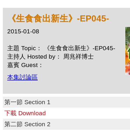
《生食食出新生》-EP045-
2015-01-08
主題 Topic： 《生食食出新生》-EP045-
主持人 Hosted by： 周兆祥博士
嘉賓 Guest：
本集討論區
第一節 Section 1
下載 Download
第二節 Section 2