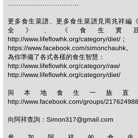
……………………………
更多食生菜譜、更多食生菜譜見周兆祥編
全》、《食生實
http://www.lifeflowhk.org/category/diet/；
https://www.facebook.com/simonchauhk。
為你準備了各式各樣的食生智慧：
http://www.lifeflowhk.org/category/raw/
http://www.lifeflowhk.org/category/diet/
與本地食生一族直
http://www.facebook.com/groups/21762498
向阿祥查詢：Simon317@gmail.com
參加阿祥的食