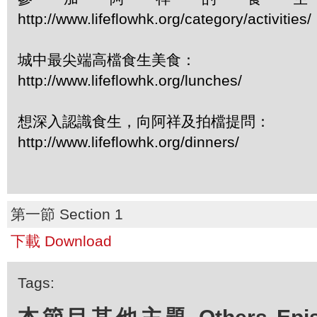
http://www.lifeflowhk.org/category/activiti
城中最尖端高檔食生美食：
http://www.lifeflowhk.org/lunches/
想深入認識食生，向阿祥及拍檔提問：
http://www.lifeflowhk.org/dinners/
第一節 Section 1
下載 Download
Tags: