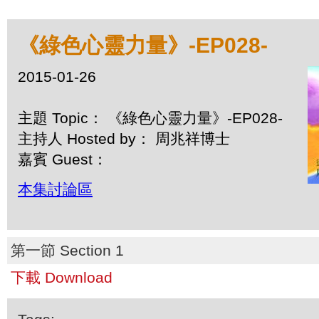
《綠色心靈力量》-EP028-
2015-01-26
主題 Topic： 《綠色心靈力量》-EP028-
主持人 Hosted by： 周兆祥博士
嘉賓 Guest：
本集討論區
第一節 Section 1
下載 Download