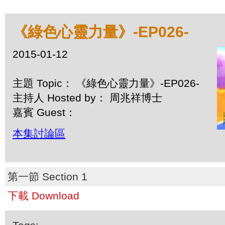
《綠色心靈力量》-EP026-
2015-01-12
主題 Topic： 《綠色心靈力量》-EP026-
主持人 Hosted by： 周兆祥博士
嘉賓 Guest：
本集討論區
第一節 Section 1
下載 Download