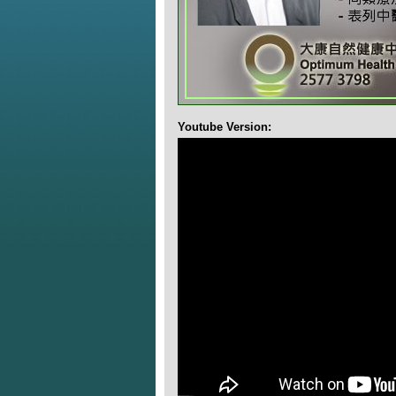
Youtube Version: