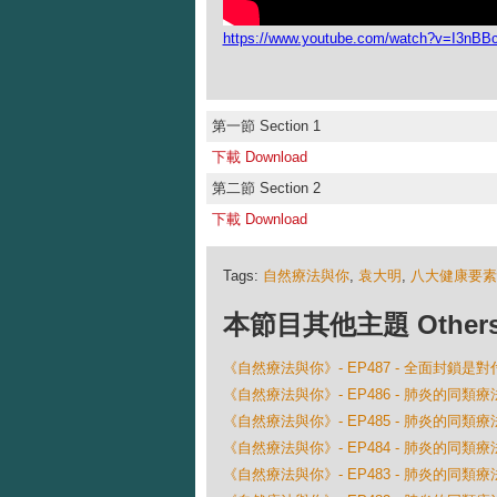
https://www.youtube.com/watch?v=I3nB
第一節 Section 1
下載 Download
第二節 Section 2
下載 Download
Tags:
自然療法與你
,
袁大明
,
八大健康要素
本節目其他主題 Others Ep
《自然療法與你》- EP487 - 全面封鎖
《自然療法與你》- EP486 - 肺炎的同類
《自然療法與你》- EP485 - 肺炎的同類
《自然療法與你》- EP484 - 肺炎的同類
《自然療法與你》- EP483 - 肺炎的同類