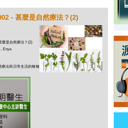
02 - 甚麼是自然療法？(2)
- 甚麼是自然療法？(2)
，Enya
自然療法與日常生活的種種