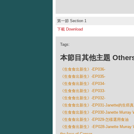
第一節 Section 1
下載 Download
Tags:
本節目其他主題 Others Ep
《生食食出新生》-EP036-
《生食食出新生》-EP035-
《生食食出新生》-EP034-
《生食食出新生》-EP033-
《生食食出新生》-EP032-
《生食食出新生》-EP031-Janette的生癌
《生食食出新生》-EP030-Janette Murray Wakeli
《生食食出新生》-EP029-怎樣選用食油
《生食食出新生》-EP028-Janette Murray Wakeli
the face of Cancer