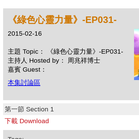
《綠色心靈力量》-EP031-
2015-02-16
主題 Topic： 《綠色心靈力量》-EP031-
主持人 Hosted by： 周兆祥博士
嘉賓 Guest：
本集討論區
第一節 Section 1
下載 Download