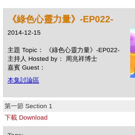
《綠色心靈力量》-EP022-
2014-12-15
主題 Topic： 《綠色心靈力量》-EP022-
主持人 Hosted by： 周兆祥博士
嘉賓 Guest：
本集討論區
第一節 Section 1
下載 Download