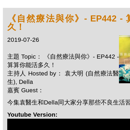
《自然療法與你》- EP442 
久！
2019-07-26
主題 Topic： 《自然療法與你》- EP442 -
算算你能活多久！
主持人 Hosted by： 袁大明 (自然療法醫
生), Della
嘉賓 Guest：
今集袁醫生和Della同大家分享那些不良生活
Youtube Version: