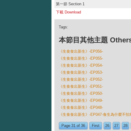
第一節 Section 1
下載 Download
Tags:
本節目其他主題 Others Ep
《生食食出新生》-EP056-
《生食食出新生》-EP055-
《生食食出新生》-EP054-
《生食食出新生》-EP053-
《生食食出新生》-EP052-
《生食食出新生》-EP051-
《生食食出新生》-EP050-
《生食食出新生》-EP049-
《生食食出新生》-EP048-
《生食食出新生》-EP047-食生為什麼不怕
Page 31 of 36
First
26
27
28