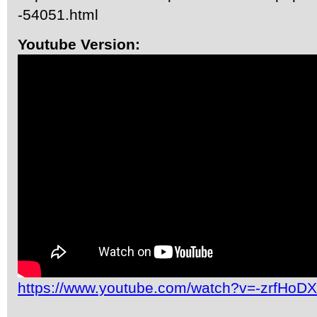
-54051.html
Youtube Version:
https://www.youtube.com/watch?v=-zrfHoD