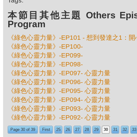
Tags:
本節目其他主題 Others Episod
Program
《綠色心靈力量》-EP101 - 想到發達之1：
《綠色心靈力量》-EP100-
《綠色心靈力量》-EP099-
《綠色心靈力量》-EP098-
《綠色心靈力量》-EP097- 心靈力量
《綠色心靈力量》-EP096- 心靈力量
《綠色心靈力量》-EP095- 心靈力量
《綠色心靈力量》-EP094- 心靈力量
《綠色心靈力量》-EP093- 心靈力量
《綠色心靈力量》-EP092- 心靈力量
Page 30 of 39
First
25
26
27
28
29
30
31
32
33