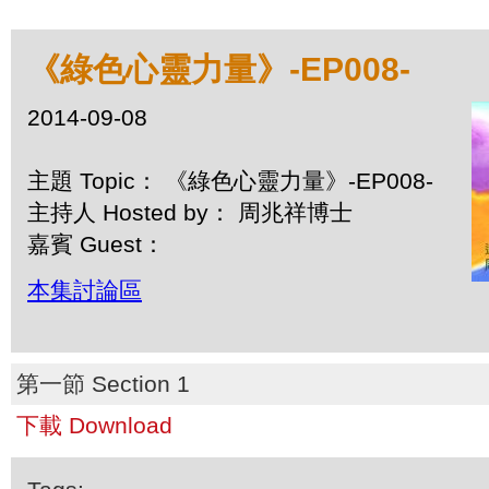
《綠色心靈力量》-EP008-
2014-09-08
主題 Topic： 《綠色心靈力量》-EP008-
主持人 Hosted by： 周兆祥博士
嘉賓 Guest：
本集討論區
第一節 Section 1
下載 Download