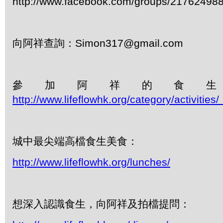
http://www.facebook.com/groups/21762498
向阿祥查詢：Simon317@gmail.com
參加阿祥的食
http://www.lifeflowhk.org/category/activiti
城中最尖端高檔食生美食：
http://www.lifeflowhk.org/lunches/
想深入認識食生，向阿祥及拍檔提問：