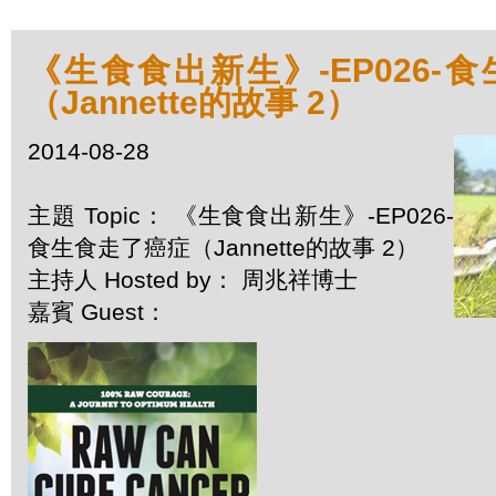
《生食食出新生》-EP026-
（Jannette的故事 2）
2014-08-28
主題 Topic： 《生食食出新生》-EP026-
食生食走了癌症（Jannette的故事 2）
主持人 Hosted by： 周兆祥博士
嘉賓 Guest：