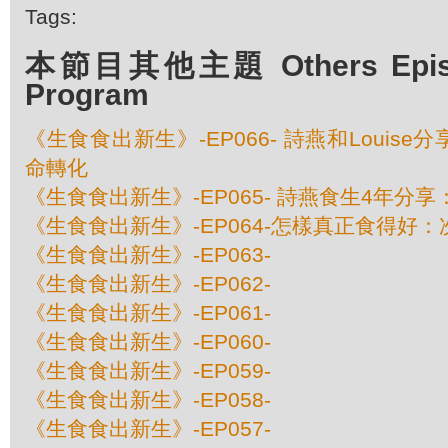
Tags:
本節目其他主題 Others Episod
Program
《生食食出新生》-EP066- 詩燕和Louis
命轉化
《生食食出新生》-EP065- 詩燕食生4年分
《生食食出新生》-EP064-怎樣真正食得好
《生食食出新生》-EP063-
《生食食出新生》-EP062-
《生食食出新生》-EP061-
《生食食出新生》-EP060-
《生食食出新生》-EP059-
《生食食出新生》-EP058-
《生食食出新生》-EP057-