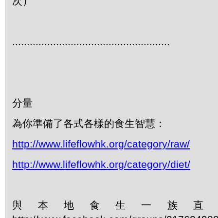
次）
......................................................
分量
為你準備了各式各樣的食生智慧：
http://www.lifeflowhk.org/category/raw/
http://www.lifeflowhk.org/category/diet/
與本地食生一族直