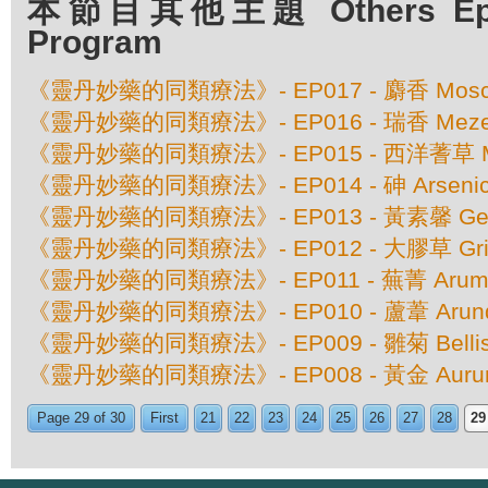
本節目其他主題 Others Episo
Program
《靈丹妙藥的同類療法》- EP017 - 麝香 Moschus
《靈丹妙藥的同類療法》- EP016 - 瑞香 Meze
《靈丹妙藥的同類療法》- EP015 - 西洋蓍草 Millef
《靈丹妙藥的同類療法》- EP014 - 砷 Arsenic
《靈丹妙藥的同類療法》- EP013 - 黃素馨 Gel
《靈丹妙藥的同類療法》- EP012 - 大膠草 Grinde
《靈丹妙藥的同類療法》- EP011 - 蕪菁 Arum Tr
《靈丹妙藥的同類療法》- EP010 - 蘆葦 Arundo 
《靈丹妙藥的同類療法》- EP009 - 雛菊 Bellis 
《靈丹妙藥的同類療法》- EP008 - 黃金 Aurum 
Page 29 of 30
First
21
22
23
24
25
26
27
28
29