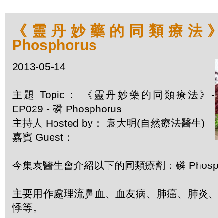
《靈丹妙藥的同類療法》- E
Phosphorus
2013-05-14
主題 Topic： 《靈丹妙藥的同類療法》-
EP029 - 磷 Phosphorus
主持人 Hosted by： 袁大明(自然療法醫生)
嘉賓 Guest：
今集袁醫生會介紹以下的同類療劑：磷 Phosph
主要用作處理流鼻血、血友病、肺癌、肺炎
悸等。