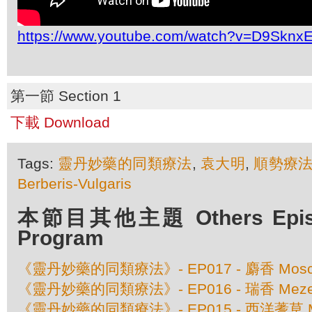
https://www.youtube.com/watch?v=D9Skn
第一節 Section 1
下載 Download
Tags:
靈丹妙藥的同類療法
,
袁大明
,
順勢療
Berberis-Vulgaris
本節目其他主題 Others Episod
Program
《靈丹妙藥的同類療法》- EP017 - 麝香 Moschus
《靈丹妙藥的同類療法》- EP016 - 瑞香 Meze
《靈丹妙藥的同類療法》- EP015 - 西洋蓍草 Millef