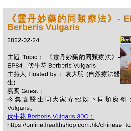
《靈丹妙藥的同類療法》- EP8
Berberis Vulgaris
2022-02-24
主題 Topic： 《靈丹妙藥的同類療法》-
EP84 - 伏牛花 Berberis Vulgaris
主持人 Hosted by： 袁大明 (自然療法醫
生)
嘉賓 Guest：
今集袁醫生同大家介紹以下同類療劑：伏牛花
Vulgaris。
伏牛花 Berberis Vulgaris 30C：
https://online.healthshop.com.hk/chinese_tc/