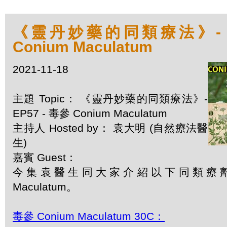
《靈丹妙藥的同類療法》- EP
Conium Maculatum
2021-11-18
主題 Topic： 《靈丹妙藥的同類療法》-
EP57 - 毒參 Conium Maculatum
主持人 Hosted by： 袁大明 (自然療法醫
生)
嘉賓 Guest：
今集袁醫生同大家介紹以下同類療劑：毒
Maculatum。
毒參 Conium Maculatum 30C：