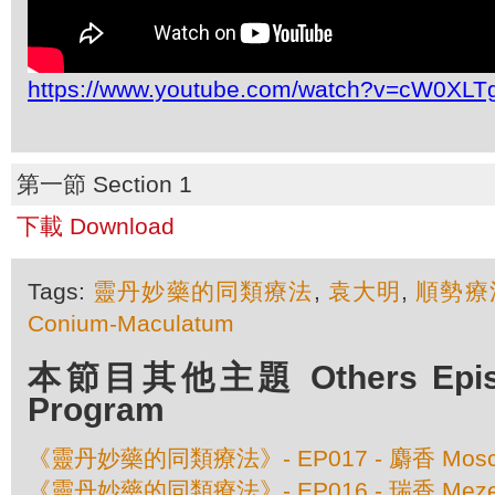
https://www.youtube.com/watch?v=cW0XL
第一節 Section 1
下載 Download
Tags:
靈丹妙藥的同類療法
,
袁大明
,
順勢療
Conium-Maculatum
本節目其他主題 Others Episod
Program
《靈丹妙藥的同類療法》- EP017 - 麝香 Moschus
《靈丹妙藥的同類療法》- EP016 - 瑞香 Meze