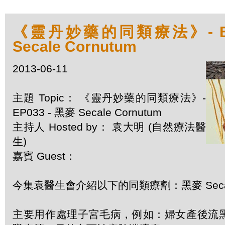
《靈丹妙藥的同類療法》- EP0
Secale Cornutum
2013-06-11
主題 Topic： 《靈丹妙藥的同類療法》-
EP033 - 黑麥 Secale Cornutum
主持人 Hosted by： 袁大明 (自然療法醫
生)
嘉賓 Guest：
今集袁醫生會介紹以下的同類療劑：黑麥 Secale
主要用作處理子宮毛病，例如：婦女產後流