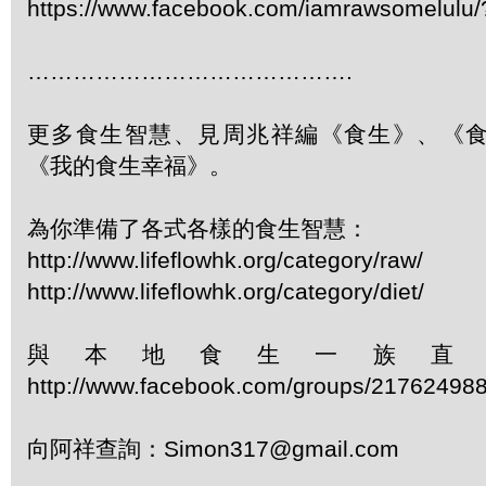
https://www.facebook.com/iamrawsomelulu/?
…………………………………….
更多食生智慧、見周兆祥編《食生》、《
《我的食生幸福》。
為你準備了各式各樣的食生智慧：
http://www.lifeflowhk.org/category/raw/
http://www.lifeflowhk.org/category/diet/
與本地食生一族直
http://www.facebook.com/groups/21762498
向阿祥查詢：
Simon317@gmail.com