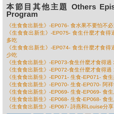
本節目其他主題 Others Episod
Program
《生食食出新生》-EP076- 食水果不要怕不
《生食食出新生》-EP075- 食生什麼才食得
多吃
《生食食出新生》-EP074- 食生什麼才食得
少吃
《生食食出新生》-EP073-食生什麼才食得過
《生食食出新生》-EP072-食生什麼才食得過
《生食食出新生》-EP071- 生食-EP071- 
《生食食出新生》-EP070- 生食-EP070- 阿
《生食食出新生》-EP069- 生食-EP069- 食
《生食食出新生》-EP068- 生食-EP068- 食
《生食食出新生》-EP067- 詩燕和Louise