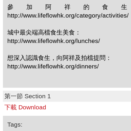
參加阿祥的食
http://www.lifeflowhk.org/category/activiti
城中最尖端高檔食生美食：
http://www.lifeflowhk.org/lunches/
想深入認識食生，向阿祥及拍檔提問：
http://www.lifeflowhk.org/dinners/
第一節 Section 1
下載 Download
Tags: