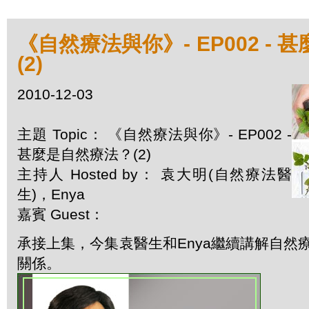
《自然療法與你》- EP002 -
(2)
2010-12-03
主題 Topic： 《自然療法與你》- EP002 -
甚麼是自然療法？(2)
主持人 Hosted by： 袁大明(自然療法醫
生)，Enya
嘉賓 Guest：
承接上集，今集袁醫生和Enya繼續講解自然
關係。