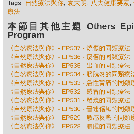
Tags:
自然療法與你
,
袁大明
,
八大健康要素
,
療法
本節目其他主題 Others Episod
Program
《自然療法與你》- EP537 - 燒傷的同類療法
《自然療法與你》- EP536 - 瘀傷的同類療法
《自然療法與你》- EP535 - 出血的同類療法
《自然療法與你》- EP534 - 膀胱炎的同類療
《自然療法與你》- EP533 - 急性背痛的同類
《自然療法與你》- EP532 - 感冒的同類療法
《自然療法與你》- EP531 - 發燒的同類療法
《自然療法與你》- EP530 - 普通傷風的同類
《自然療法與你》- EP529 - 敏感反應的同類
《自然療法與你》- EP528 - 膿腫的同類療法