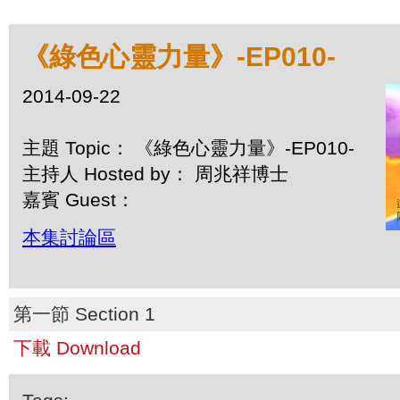
《綠色心靈力量》-EP010-
2014-09-22
主題 Topic： 《綠色心靈力量》-EP010-
主持人 Hosted by： 周兆祥博士
嘉賓 Guest：
本集討論區
第一節 Section 1
下載 Download