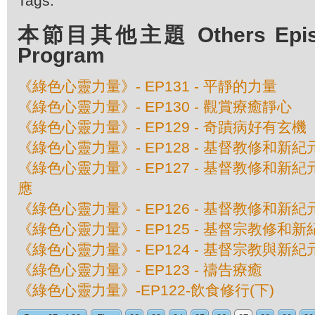
Tags:
本節目其他主題 Others Episod
Program
《綠色心靈力量》- EP131 - 平靜的力量
《綠色心靈力量》- EP130 - 觀賞療癒靜心
《綠色心靈力量》- EP129 - 奇蹟病好有玄機
《綠色心靈力量》- EP128 - 基督教修和新紀
《綠色心靈力量》- EP127 - 基督教修和新紀
應
《綠色心靈力量》- EP126 - 基督教修和新紀元
《綠色心靈力量》- EP125 - 基督宗教修和新紀
《綠色心靈力量》- EP124 - 基督宗教與新
《綠色心靈力量》- EP123 - 禱告療癒
《綠色心靈力量》-EP122-飲食修行(下)