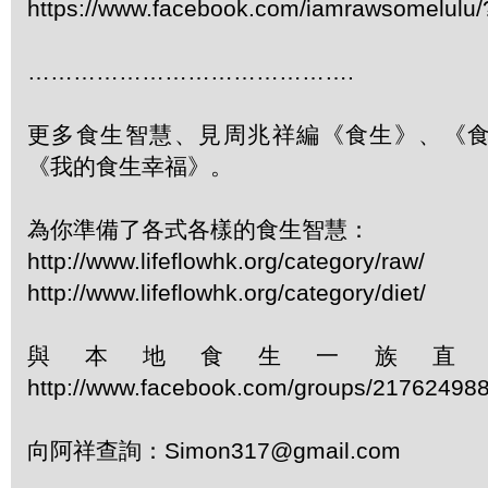
https://www.facebook.com/iamrawsomelulu/?
…………………………………….
更多食生智慧、見周兆祥編《食生》、《
《我的食生幸福》。
為你準備了各式各樣的食生智慧：
http://www.lifeflowhk.org/category/raw/
http://www.lifeflowhk.org/category/diet/
與本地食生一族直
http://www.facebook.com/groups/21762498
向阿祥查詢：
Simon317@gmail.com