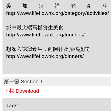
參加阿祥的食
http://www.lifeflowhk.org/category/activiti
城中最尖端高檔食生美食：
http://www.lifeflowhk.org/lunches/
想深入認識食生，向阿祥及拍檔提問：
http://www.lifeflowhk.org/dinners/
第一節 Section 1
下載 Download
Tags: