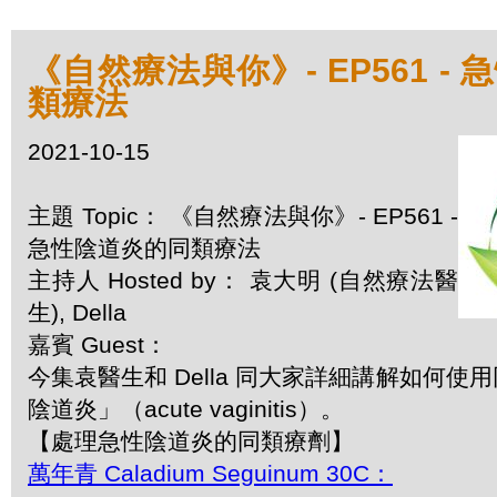
《自然療法與你》- EP561 -
類療法
2021-10-15
主題 Topic： 《自然療法與你》- EP561 -
急性陰道炎的同類療法
主持人 Hosted by： 袁大明 (自然療法醫
生), Della
嘉賓 Guest：
今集袁醫生和 Della 同大家詳細講解如何
陰道炎」（acute vaginitis）。
【處理急性陰道炎的同類療劑】
萬年青 Caladium Seguinum 30C：