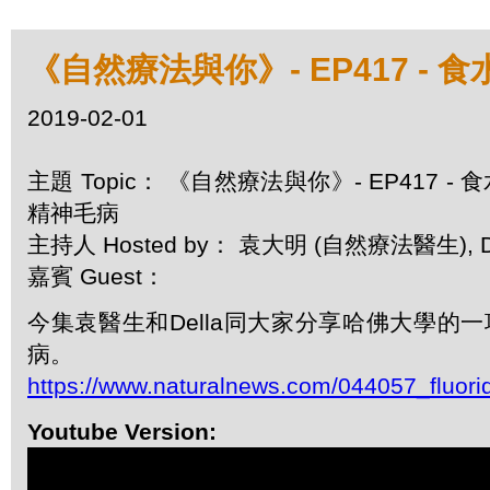
《自然療法與你》- EP417 -
2019-02-01
主題 Topic： 《自然療法與你》- EP417 
精神毛病
主持人 Hosted by： 袁大明 (自然療法醫生), De
嘉賓 Guest：
今集袁醫生和Della同大家分享哈佛大學
病。
https://www.naturalnews.com/044057_fluor
Youtube Version: