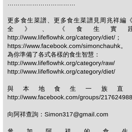
……………………………
更多食生菜譜、更多食生菜譜見周兆祥編
全》、《食生實
http://www.lifeflowhk.org/category/diet/；
https://www.facebook.com/simonchauhk。
為你準備了各式各樣的食生智慧：
http://www.lifeflowhk.org/category/raw/
http://www.lifeflowhk.org/category/diet/
與本地食生一族直
http://www.facebook.com/groups/21762498
向阿祥查詢：Simon317@gmail.com
參加阿祥的食