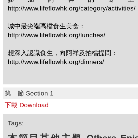
http://www.lifeflowhk.org/category/activiti
城中最尖端高檔食生美食：
http://www.lifeflowhk.org/lunches/
想深入認識食生，向阿祥及拍檔提問：
http://www.lifeflowhk.org/dinners/
第一節 Section 1
下載 Download
Tags: