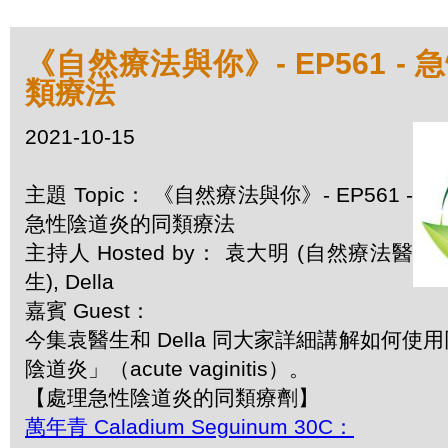
《自然療法與你》- EP561 -
類療法
2021-10-15
主題 Topic： 《自然療法與你》- EP561 -
急性陰道炎的同類療法
主持人 Hosted by： 袁大明 (自然療法醫
生), Della
嘉賓 Guest：
今集袁醫生和 Della 同大家詳細講解如何
陰道炎」（acute vaginitis）。
【處理急性陰道炎的同類療劑】
萬年青 Caladium Seguinum 30C：