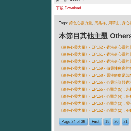
下載 Download
Tags:
綠色心靈力量
,
周兆祥
,
周華山
,
身心
本節目其他主題 Others Ep
《綠色心靈力量》- EP162 - 香港身心靈
《綠色心靈力量》- EP161 - 香港身心靈
《綠色心靈力量》- EP160 - 香港身心靈
《綠色心靈力量》- EP159 - 做靈性療癒的
《綠色心靈力量》- EP158 - 靈性療癒是
《綠色心靈力量》- EP156 - 心靈培訓與
《綠色心靈力量》- EP155 - 心醫之(5)
《綠色心靈力量》- EP154 - 心醫之(4)
《綠色心靈力量》- EP153 - 心醫之(3
《綠色心靈力量》- EP152 - 心醫之(2)
Page 24 of 39
First
19
20
21