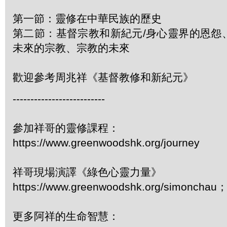
第一節：靈修在中華民族的歷史
第二節：基督宗教和新紀元/身心靈界的恩怨
未來的宗教、宗教的未來
歡迎參考周兆祥《基督教修和新紀元》
--------------------------
參加祥哥的靈修課程：
https://www.greenwoodshk.org/journey
祥哥現場演譯《綠色心靈力量》
https://www.greenwoodshk.org/simonc
更多阿祥的生命智慧：