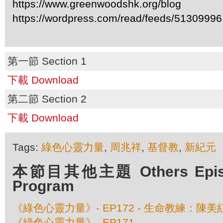
https://www.greenwoodshk.org/blog
https://wordpress.com/read/feeds/51309996
第一節 Section 1
下載 Download
第二節 Section 2
下載 Download
Tags:
綠色心靈力量
,
周兆祥
,
基督教
,
新紀元
本節目其他主題 Others Episod
Program
《綠色心靈力量》- EP172 - 生命教練：陳
《綠色心靈力量》- EP171