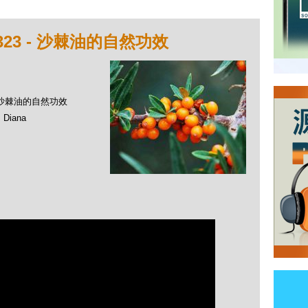
23 - 沙棘油的自然功效
 - 沙棘油的自然功效
Diana