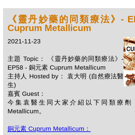
《靈丹妙藥的同類療法》- EP5
Cuprum Metallicum
2021-11-23
主題 Topic： 《靈丹妙藥的同類療法》-
EP58 - 銅元素 Cuprum Metallicum
主持人 Hosted by： 袁大明 (自然療法醫
生)
嘉賓 Guest：
今集袁醫生同大家介紹以下同類療劑：銅
Metallicum。
銅元素 Cuprum Metallicum：