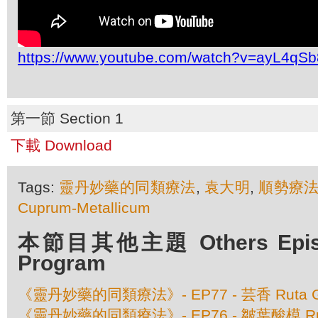
https://www.youtube.com/watch?v=ayL4qS
第一節 Section 1
下載 Download
Tags:
靈丹妙藥的同類療法
,
袁大明
,
順勢療
Cuprum-Metallicum
本節目其他主題 Others Episod
Program
《靈丹妙藥的同類療法》- EP77 - 芸香 Ruta Gr
《靈丹妙藥的同類療法》- EP76 - 皺葉酸模 Rume