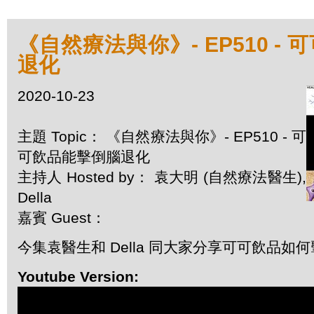
《自然療法與你》- EP510 -
退化
2020-10-23
主題 Topic： 《自然療法與你》- EP510 - 可
可飲品能擊倒腦退化
主持人 Hosted by： 袁大明 (自然療法醫生),
Della
嘉賓 Guest：
今集袁醫生和 Della 同大家分享可可飲品如
Youtube Version: