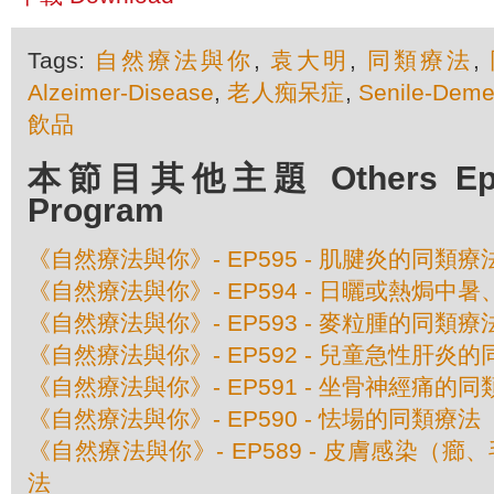
Tags:
自然療法與你
,
袁大明
,
同類療法
,
Alzeimer-Disease
,
老人痴呆症
,
Senile-Deme
飲品
本節目其他主題 Others Episo
Program
《自然療法與你》- EP595 - 肌腱炎的同類療
《自然療法與你》- EP594 - 日曬或熱焗
《自然療法與你》- EP593 - 麥粒腫的同類療
《自然療法與你》- EP592 - 兒童急性肝炎
《自然療法與你》- EP591 - 坐骨神經痛的
《自然療法與你》- EP590 - 怯場的同類療法
《自然療法與你》- EP589 - 皮膚感染（
法