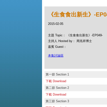
《生食食出新生》-EP04
2015-02-05
主題 Topic： 《生食食出新生》-EP049-
主持人 Hosted by： 周兆祥博士
嘉賓 Guest：
本集討論區
第一節 Section 1
下載 Download
第二節 Section 2
下載 Download
第三節 Section 3