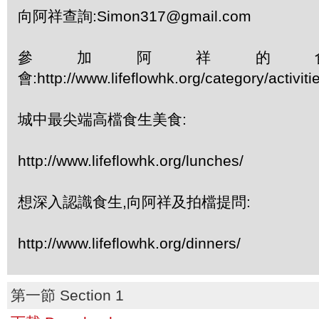
向阿祥查詢:Simon317@gmail.com
參加阿祥的
會:http://www.lifeflowhk.org/category/activi
城中最尖端高檔食生美食:
http://www.lifeflowhk.org/lunches/
想深入認識食生,向阿祥及拍檔提問:
http://www.lifeflowhk.org/dinners/
第一節 Section 1