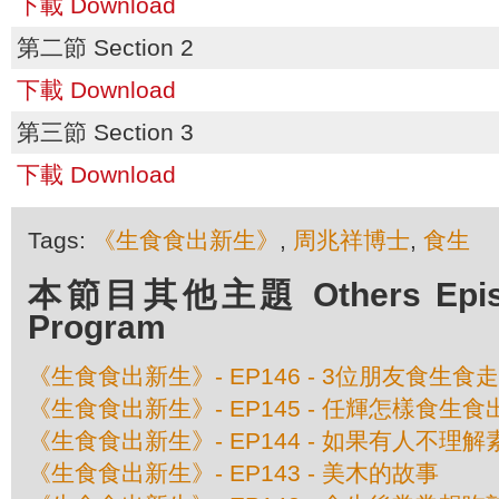
下載 Download
第二節 Section 2
下載 Download
第三節 Section 3
下載 Download
Tags:
《生食食出新生》
,
周兆祥博士
,
食生
本節目其他主題 Others Episod
Program
《生食食出新生》- EP146 - 3位朋友食生食
《生食食出新生》- EP145 - 任輝怎樣食生
《生食食出新生》- EP144 - 如果有人不理解
《生食食出新生》- EP143 - 美木的故事