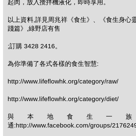
起肉，放入攪拌機液化，即時享用。
以上資料,詳見周兆祥《食生》、《食生身心
踐篇》,綠野店有售
;訂購 3428 2416。
為你準備了各式各樣的食生智慧:
http://www.lifeflowhk.org/category/raw/
http://www.lifeflowhk.org/category/diet/
與本地食生一
通:http://www.facebook.com/groups/217624