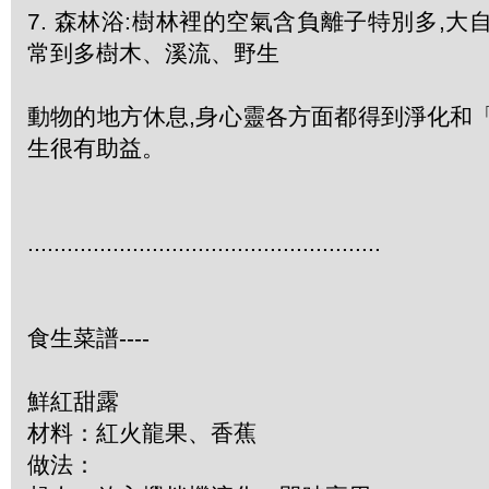
7. 森林浴:樹林裡的空氣含負離子特別多,大
常到多樹木、溪流、野生
動物的地方休息,身心靈各方面都得到淨化和
生很有助益。
......................................................
食生菜譜----
鮮紅甜露
材料：紅火龍果、香蕉
做法：